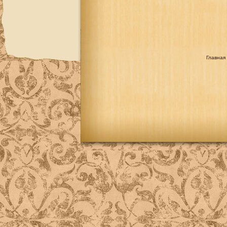
Главная 