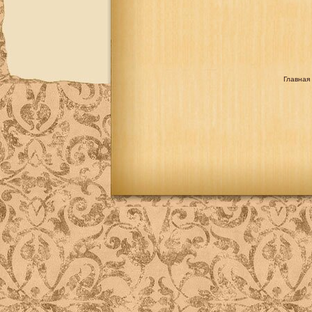
Главная 