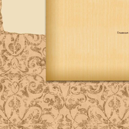
Главная 