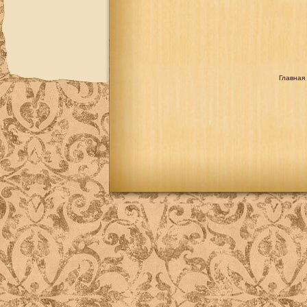
Главная 