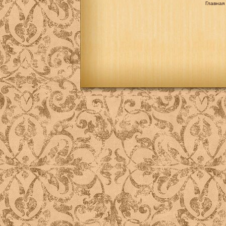
Главная 