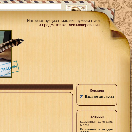
Интернет аукцион, магазин нумизматики
и предметов коллекционирования
Корзина
Ваша корзина пуста
Новинки
Карманный календарь
(2679)
Карманный календарь