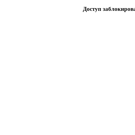
Доступ заблокирова