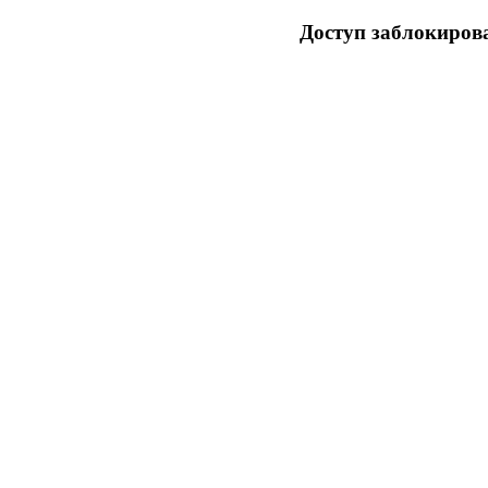
Доступ заблокирова